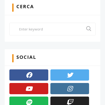
CERCA
SOCIAL