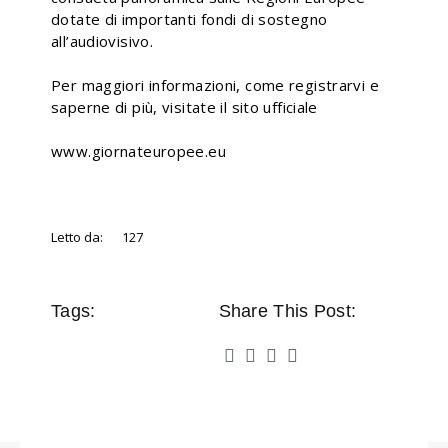
dotate di importanti fondi di sostegno
all’audiovisivo.
Per maggiori informazioni, come registrarvi e
saperne di più, visitate il sito ufficiale
www.giornateuropee.eu
Letto da:
127
Tags:
Share This Post: