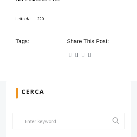
Letto da:
220
Tags:
Share This Post:
CERCA