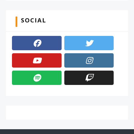
SOCIAL