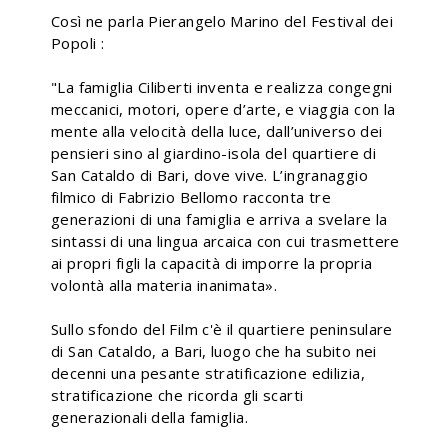
Così ne parla Pierangelo Marino del Festival dei
Popoli :
"La famiglia Ciliberti inventa e realizza congegni
meccanici, motori, opere d’arte, e viaggia con la
mente alla velocità della luce, dall’universo dei
pensieri sino al giardino-isola del quartiere di
San Cataldo di Bari, dove vive. L’ingranaggio
filmico di Fabrizio Bellomo racconta tre
generazioni di una famiglia e arriva a svelare la
sintassi di una lingua arcaica con cui trasmettere
ai propri figli la capacità di imporre la propria
volontà alla materia inanimata».
Sullo sfondo del Film c'è il quartiere peninsulare
di San Cataldo, a Bari, luogo che ha subito nei
decenni una pesante stratificazione edilizia,
stratificazione che ricorda gli scarti
generazionali della famiglia.