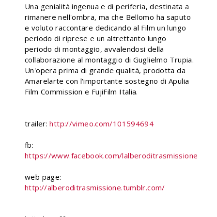
Una genialità ingenua e di periferia, destinata a
rimanere nell'ombra, ma che Bellomo ha saputo
e voluto raccontare dedicando al Film un lungo
periodo di riprese e un altrettanto lungo
periodo di montaggio, avvalendosi della
collaborazione al montaggio di Guglielmo Trupia.
Un'opera prima di grande qualità, prodotta da
Amarelarte con l'importante sostegno di Apulia
Film Commission e FujiFilm Italia.
trailer:
http://vimeo.com/101594694
fb:
https://www.facebook.com/lalberoditrasmissione
web page:
http://alberoditrasmissione.tumblr.com/