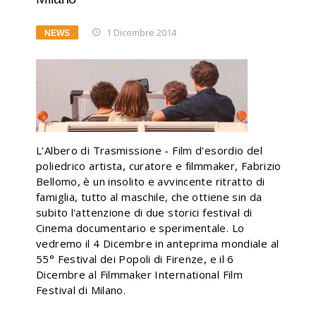
1 Dicembre 2014
NEWS
L'Albero di Trasmissione - Film d'esordio del
poliedrico artista, curatore e filmmaker, Fabrizio
Bellomo, è un insolito e avvincente ritratto di
famiglia, tutto al maschile, che ottiene sin da
subito l'attenzione di due storici festival di
Cinema documentario e sperimentale. Lo
vedremo il 4 Dicembre in anteprima mondiale al
55° Festival dei Popoli di Firenze, e il 6
Dicembre al Filmmaker International Film
Festival di Milano.