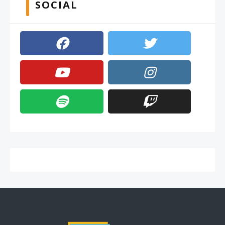
SOCIAL