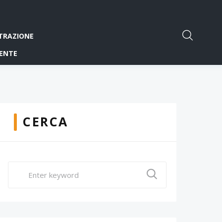
TRAZIONE
ENTE
CERCA