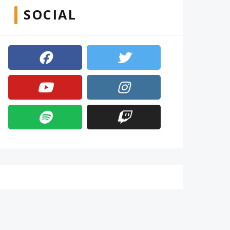
SOCIAL