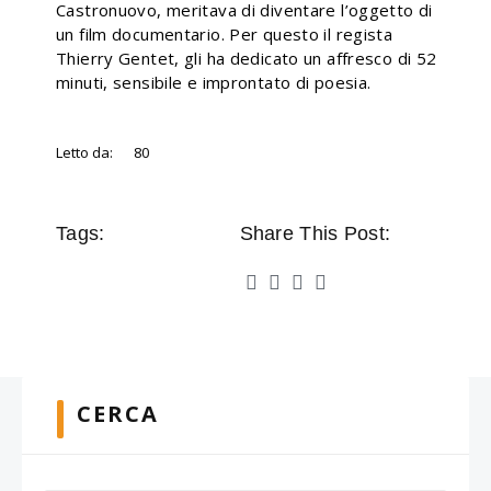
Castronuovo, meritava di diventare l’oggetto di
un film documentario. Per questo il regista
Thierry Gentet, gli ha dedicato un affresco di 52
minuti, sensibile e improntato di poesia.
Letto da:
80
Tags:
Share This Post:
CERCA