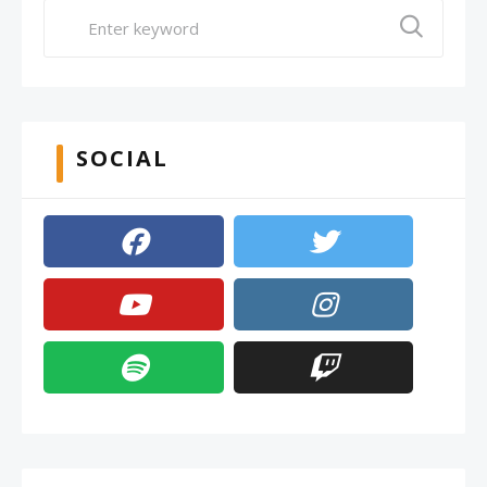
SOCIAL