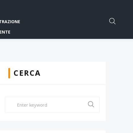
TRAZIONE
ENTE
CERCA