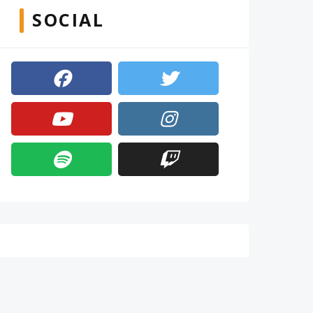
SOCIAL