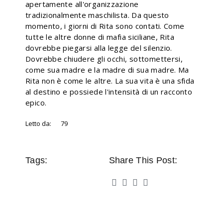
apertamente all'organizzazione
tradizionalmente maschilista. Da questo
momento, i giorni di Rita sono contati. Come
tutte le altre donne di mafia siciliane, Rita
dovrebbe piegarsi alla legge del silenzio.
Dovrebbe chiudere gli occhi, sottomettersi,
come sua madre e la madre di sua madre. Ma
Rita non è come le altre. La sua vita è una sfida
al destino e possiede l'intensità di un racconto
epico.
Letto da:
79
Tags:
Share This Post: