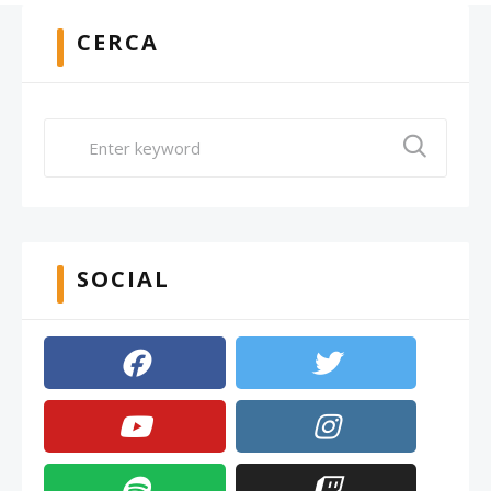
CERCA
SOCIAL