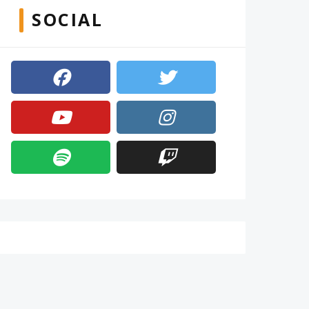
SOCIAL