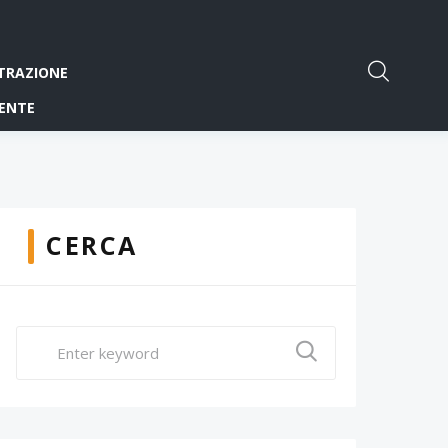
TRAZIONE
ENTE
CERCA