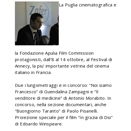
La Puglia cinematografica e
la Fondazione Apulia Film Commission
protagonisti, dall’8 al 14 ottobre, al Festival di
Annecy, la piu’ importante vetrina del cinema
italiano in Francia.
Due i lungometraggi e in concorso: “Noi siamo
Francesco” di Guendalina Zampagni e “Il
venditore di medicine” di Antonio Morabito. In
concorso, nella sezione documentari, anche
“Buongiorno Taranto” di Paolo Pisanelli.
Proiezione speciale per il film “In grazia di Dio”
di Edoardo Winspeare.