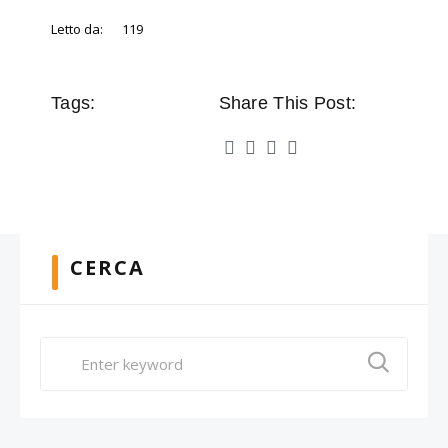
Letto da:
119
Tags:
Share This Post:
CERCA