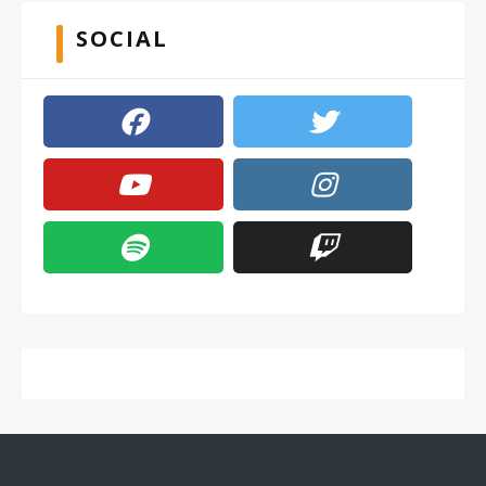
SOCIAL