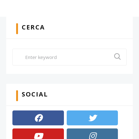
CERCA
SOCIAL