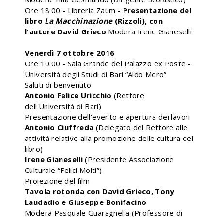
Ore 18.00 - Libreria Zaum -
Presentazione del
libro
La Macchinazione
(Rizzoli), con
l'autore David Grieco
Modera Irene Gianeselli
Venerdì 7 ottobre 2016
Ore 10.00 - Sala Grande del Palazzo ex Poste -
Università degli Studi di Bari “Aldo Moro”
Saluti di benvenuto
Antonio Felice Uricchio
(Rettore
dell'Università di Bari)
Presentazione dell'evento e apertura dei lavori
Antonio Ciuffreda
(Delegato del Rettore alle
attività relative alla promozione delle cultura del
libro)
Irene Gianeselli
(Presidente Associazione
Culturale “Felici Molti”)
Proiezione del film
Tavola rotonda con David Grieco, Tony
Laudadio e Giuseppe Bonifacino
Modera Pasquale Guaragnella (Professore di