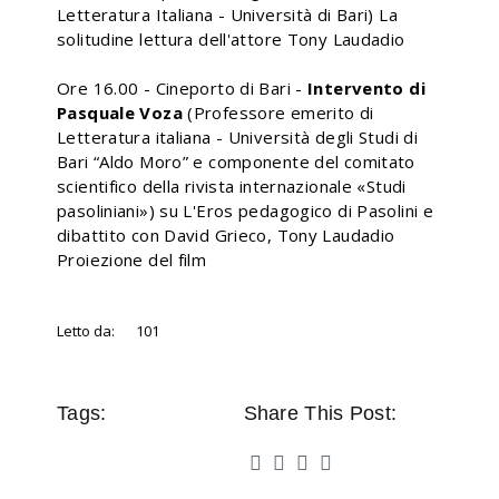
Letteratura Italiana - Università di Bari) La
solitudine lettura dell'attore Tony Laudadio
Ore 16.00 - Cineporto di Bari -
Intervento di
Pasquale Voza
(Professore emerito di
Letteratura italiana - Università degli Studi di
Bari “Aldo Moro” e componente del comitato
scientifico della rivista internazionale «Studi
pasoliniani») su L'Eros pedagogico di Pasolini e
dibattito con David Grieco, Tony Laudadio
Proiezione del film
Letto da:
101
Tags:
Share This Post: