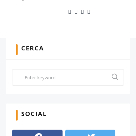
CERCA
SOCIAL