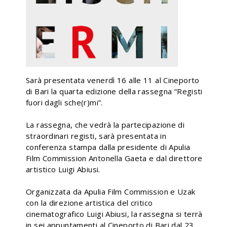
Sarà presentata venerdì 16 alle 11 al Cineporto
di Bari la quarta edizione della rassegna “Registi
fuori dagli sche(r)mi”.
La rassegna, che vedrà la partecipazione di
straordinari registi, sarà presentata in
conferenza stampa dalla presidente di Apulia
Film Commission Antonella Gaeta e dal direttore
artistico Luigi Abiusi.
Organizzata da Apulia Film Commission e Uzak
con la direzione artistica del critico
cinematografico Luigi Abiusi, la rassegna si terrà
in sei appuntamenti al Cineporto di Bari dal 23