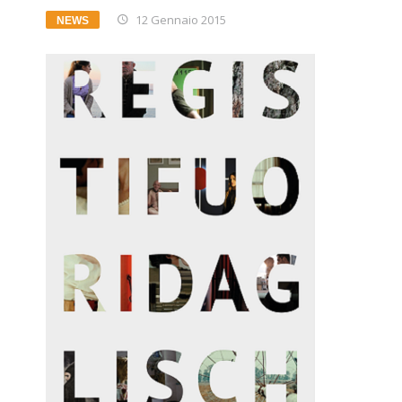
12 Gennaio 2015
NEWS