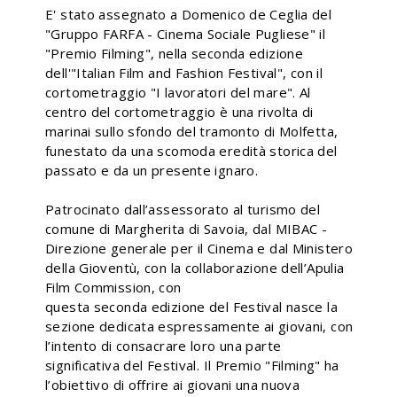
E' stato assegnato a Domenico de Ceglia del
"Gruppo FARFA - Cinema Sociale Pugliese" il
"Premio Filming", nella seconda edizione
dell'"Italian Film and Fashion Festival", con il
cortometraggio "I lavoratori del mare". Al
centro del cortometraggio è una rivolta di
marinai sullo sfondo del tramonto di Molfetta,
funestato da una scomoda eredità storica del
passato e da un presente ignaro.
Patrocinato dall’assessorato al turismo del
comune di Margherita di Savoia, dal MIBAC -
Direzione generale per il Cinema e dal Ministero
della Gioventù, con la collaborazione dell’Apulia
Film Commission, con
questa seconda edizione del Festival nasce la
sezione dedicata espressamente ai giovani, con
l’intento di consacrare loro una parte
significativa del Festival.
Il Premio "Filming" ha
l’obiettivo di offrire ai giovani una nuova