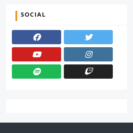
SOCIAL