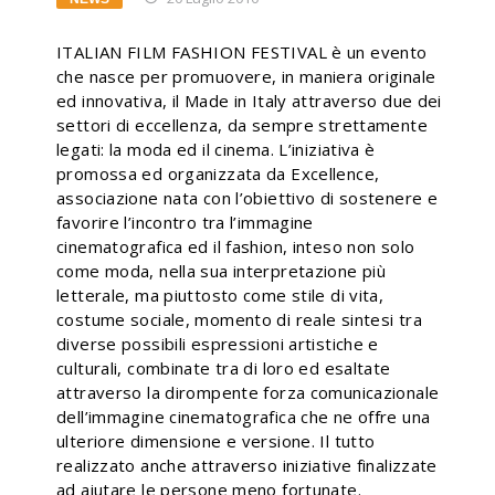
ITALIAN FILM FASHION FESTIVAL è un evento
che nasce per promuovere, in maniera originale
ed innovativa, il Made in Italy attraverso due dei
settori di eccellenza, da sempre strettamente
legati: la moda ed il cinema. L’iniziativa è
promossa ed organizzata da Excellence,
associazione nata con l’obiettivo di sostenere e
favorire l’incontro tra l’immagine
cinematografica ed il fashion, inteso non solo
come moda, nella sua interpretazione più
letterale, ma piuttosto come stile di vita,
costume sociale, momento di reale sintesi tra
diverse possibili espressioni artistiche e
culturali, combinate tra di loro ed esaltate
attraverso la dirompente forza comunicazionale
dell’immagine cinematografica che ne offre una
ulteriore dimensione e versione. Il tutto
realizzato anche attraverso iniziative finalizzate
ad aiutare le persone meno fortunate.