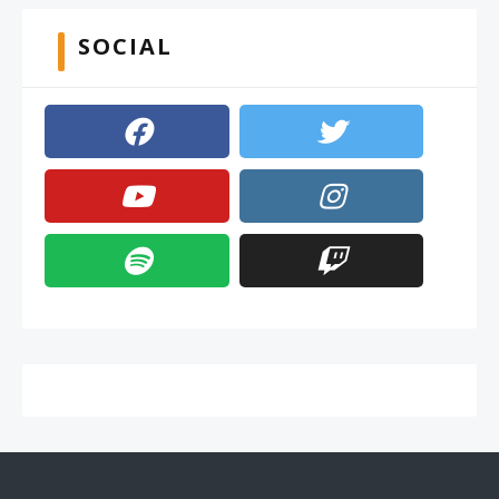
SOCIAL