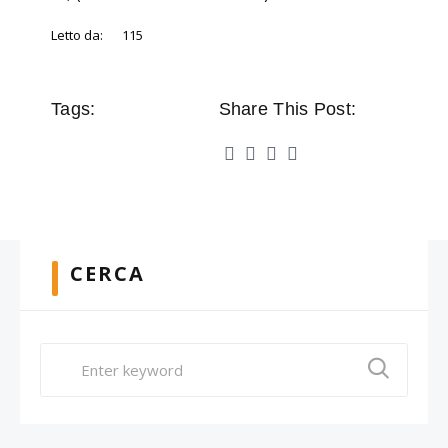
Letto da:
115
Tags:
Share This Post:
CERCA