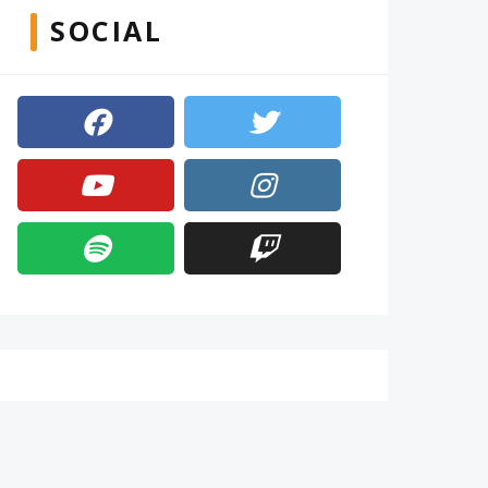
SOCIAL