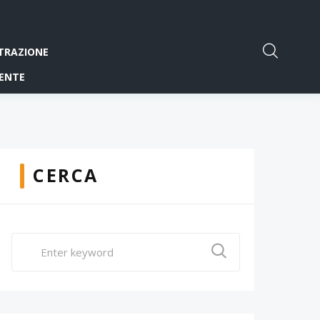
TRAZIONE
ENTE
CERCA