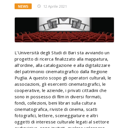
12 Aprile 2021
NEWS
L’Università degli Studi di Bari sta avviando un
progetto di ricerca finalizzato alla mappatura,
all’ordine, alla catalogazione e alla digitalizzare
del patrimonio cinematografico dalla Regione
Puglia. A questo scopo gli operatori culturali, le
associazioni, gli esercenti cinematografici, le
cooperative, le aziende, i privati cittadini che
sono in possesso di film in diversi formati,
fondi, collezioni, beni librari sulla cultura
cinematografica, riviste di cinema, scatti
fotografici, lettere, sceneggiature e altri
oggetti di interesse culturale legati al settore