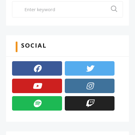
SOCIAL