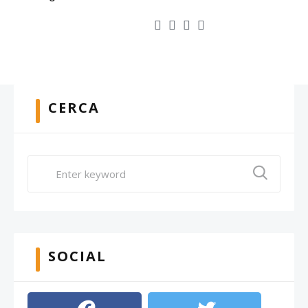
CERCA
SOCIAL