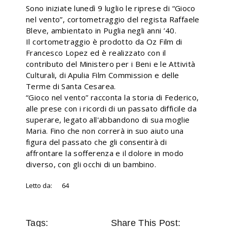
Sono iniziate lunedì 9 luglio le riprese di “Gioco
nel vento”, cortometraggio del regista Raffaele
Bleve, ambientato in Puglia negli anni ’40.
Il cortometraggio è prodotto da Oz Film di
Francesco Lopez ed è realizzato con il
contributo del Ministero per i Beni e le Attività
Culturali, di Apulia Film Commission e delle
Terme di Santa Cesarea.
“Gioco nel vento” racconta la storia di Federico,
alle prese con i ricordi di un passato difficile da
superare, legato all'abbandono di sua moglie
Maria. Fino che non correrà in suo aiuto una
figura del passato che gli consentirà di
affrontare la sofferenza e il dolore in modo
diverso, con gli occhi di un bambino.
Letto da:
64
Tags:
Share This Post: