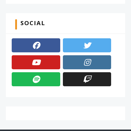
SOCIAL