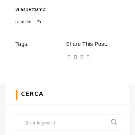
Vi aspettiamo!
Letto da:
73
Tags:
Share This Post:
CERCA