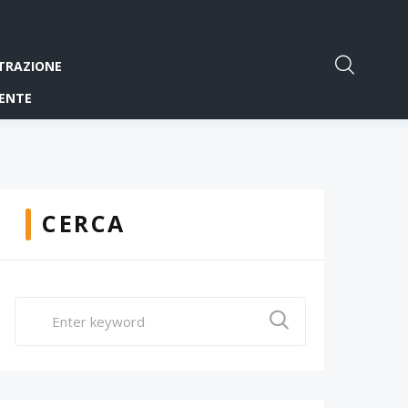
TRAZIONE
ENTE
CERCA