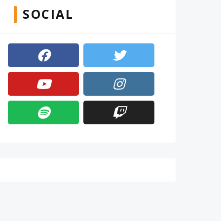
SOCIAL