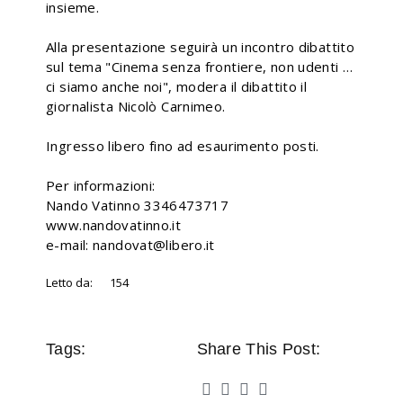
insieme.
Alla presentazione seguirà un incontro dibattito
sul tema "Cinema senza frontiere, non udenti …
ci siamo anche noi", modera il dibattito il
giornalista Nicolò Carnimeo.
Ingresso libero fino ad esaurimento posti.
Per informazioni:
Nando Vatinno 3346473717
www.nandovatinno.it
e-mail: nandovat@libero.it
Letto da:
154
Tags:
Share This Post: