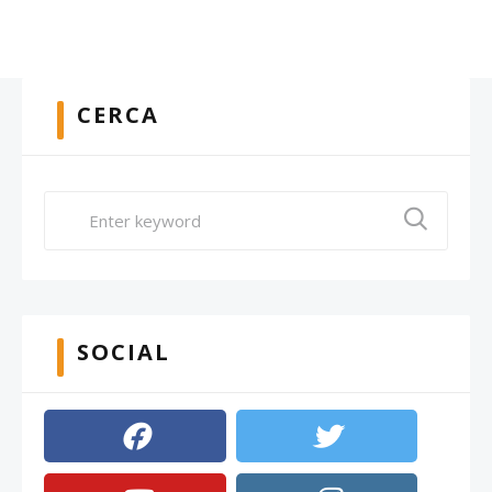
CERCA
SOCIAL