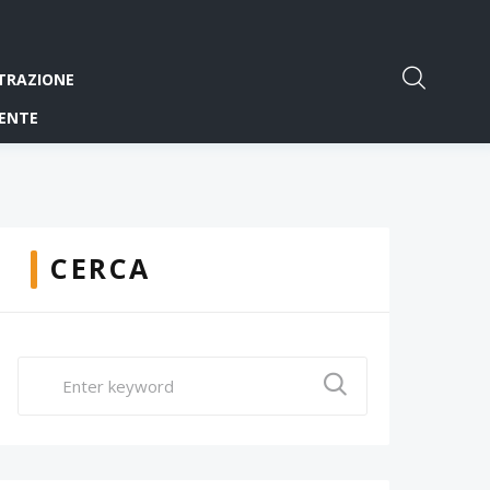
TRAZIONE
ENTE
CERCA