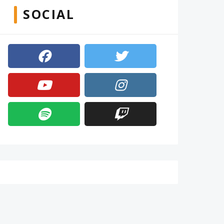
SOCIAL