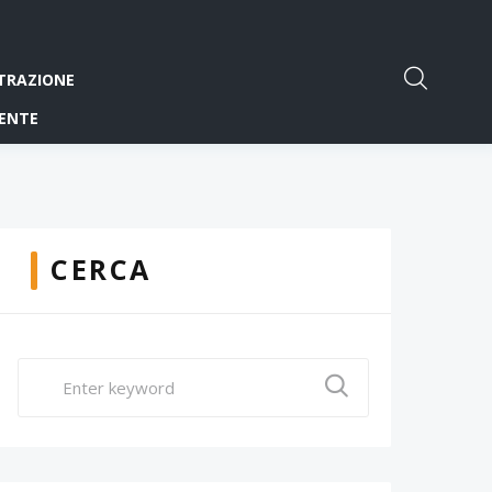
TRAZIONE
ENTE
CERCA