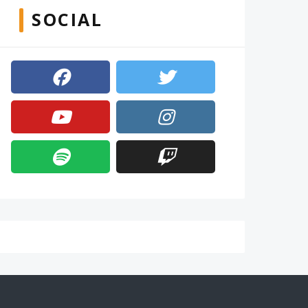
SOCIAL