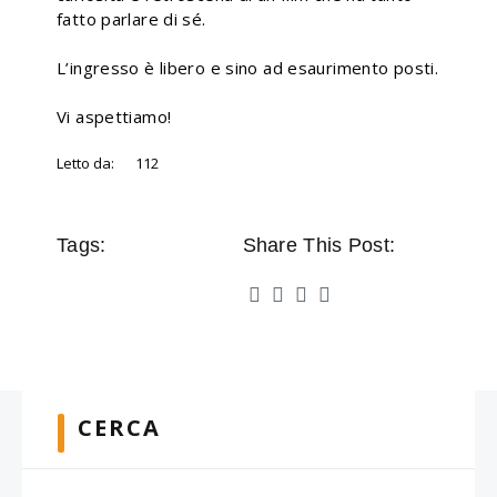
fatto parlare di sé.
L’ingresso è libero e sino ad esaurimento posti.
Vi aspettiamo!
Letto da:
112
Tags:
Share This Post:
CERCA