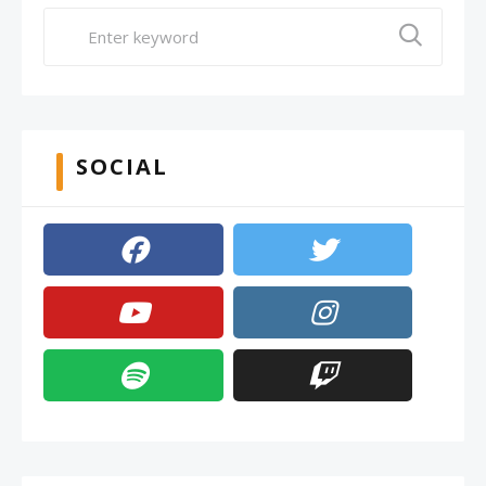
SOCIAL