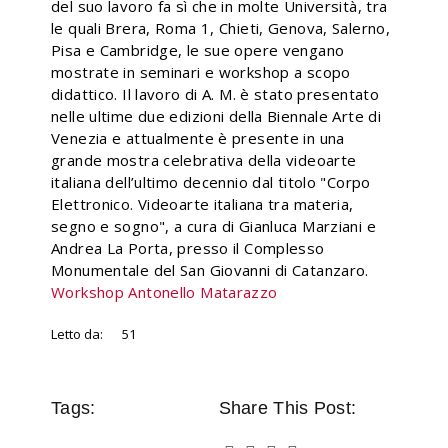
del suo lavoro fa sì che in molte Università, tra
le quali Brera, Roma 1, Chieti, Genova, Salerno,
Pisa e Cambridge, le sue opere vengano
mostrate in seminari e workshop a scopo
didattico. Il lavoro di A. M. è stato presentato
nelle ultime due edizioni della Biennale Arte di
Venezia e attualmente è presente in una
grande mostra celebrativa della videoarte
italiana dell’ultimo decennio dal titolo "Corpo
Elettronico. Videoarte italiana tra materia,
segno e sogno", a cura di Gianluca Marziani e
Andrea La Porta, presso il Complesso
Monumentale del San Giovanni di Catanzaro.
Workshop Antonello Matarazzo
Letto da:
51
Tags:
Share This Post: