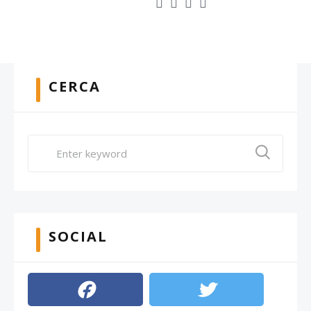
CERCA
SOCIAL