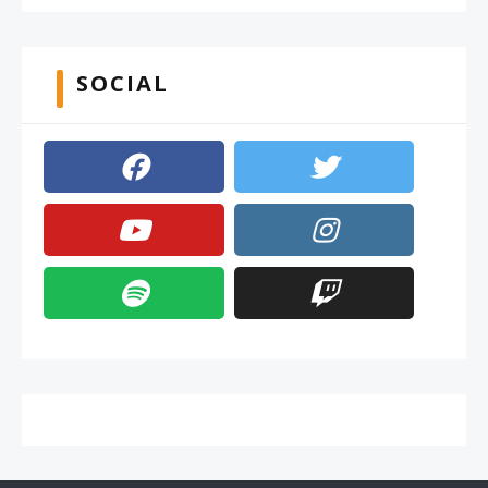
SOCIAL