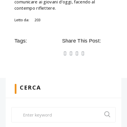
comunicare ai giovani d’oggi, facendo al
contempo riflettere.
Letto da:
203
Tags:
Share This Post:
CERCA