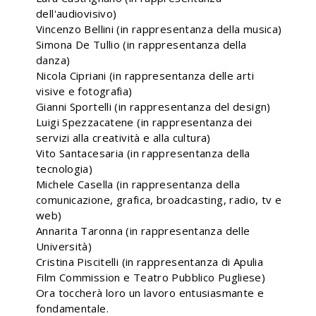
dell'audiovisivo)
Vincenzo Bellini (in rappresentanza della musica)
Simona De Tullio (in rappresentanza della
danza)
Nicola Cipriani (in rappresentanza delle arti
visive e fotografia)
Gianni Sportelli (in rappresentanza del design)
Luigi Spezzacatene (in rappresentanza dei
servizi alla creatività e alla cultura)
Vito Santacesaria (in rappresentanza della
tecnologia)
Michele Casella (in rappresentanza della
comunicazione, grafica, broadcasting, radio, tv e
web)
Annarita Taronna (in rappresentanza delle
Università)
Cristina Piscitelli (in rappresentanza di Apulia
Film Commission e Teatro Pubblico Pugliese)
Ora toccherà loro un lavoro entusiasmante e
fondamentale.