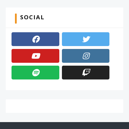
SOCIAL