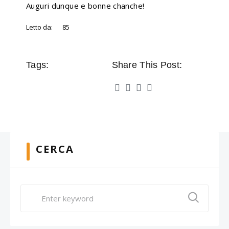
Auguri dunque e bonne chanche!
Letto da:
85
Tags:
Share This Post:
CERCA