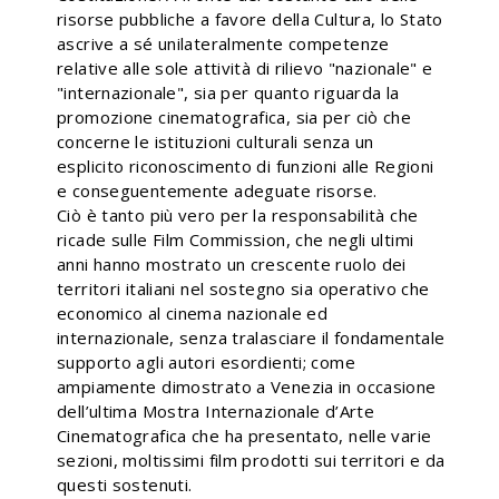
risorse pubbliche a favore della Cultura, lo Stato
ascrive a sé unilateralmente competenze
relative alle sole attività di rilievo "nazionale" e
"internazionale", sia per quanto riguarda la
promozione cinematografica, sia per ciò che
concerne le istituzioni culturali senza un
esplicito riconoscimento di funzioni alle Regioni
e conseguentemente adeguate risorse.
Ciò è tanto più vero per la responsabilità che
ricade sulle Film Commission, che negli ultimi
anni hanno mostrato un crescente ruolo dei
territori italiani nel sostegno sia operativo che
economico al cinema nazionale ed
internazionale, senza tralasciare il fondamentale
supporto agli autori esordienti; come
ampiamente dimostrato a Venezia in occasione
dell’ultima Mostra Internazionale d’Arte
Cinematografica che ha presentato, nelle varie
sezioni, moltissimi film prodotti sui territori e da
questi sostenuti.