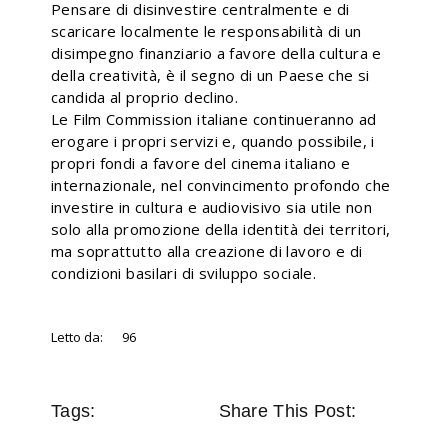
Pensare di disinvestire centralmente e di
scaricare localmente le responsabilità di un
disimpegno finanziario a favore della cultura e
della creatività, è il segno di un Paese che si
candida al proprio declino.
Le Film Commission italiane continueranno ad
erogare i propri servizi e, quando possibile, i
propri fondi a favore del cinema italiano e
internazionale, nel convincimento profondo che
investire in cultura e audiovisivo sia utile non
solo alla promozione della identità dei territori,
ma soprattutto alla creazione di lavoro e di
condizioni basilari di sviluppo sociale.
Letto da:
96
Tags:
Share This Post: