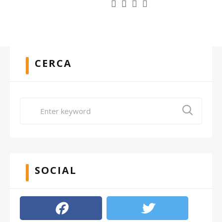
CERCA
SOCIAL