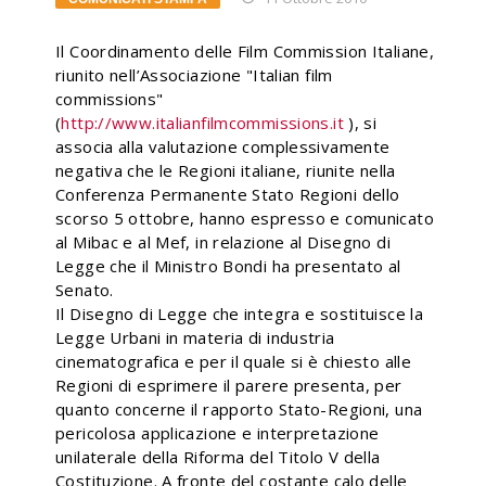
Il Coordinamento delle Film Commission Italiane,
riunito nell’Associazione "Italian film
commissions"
(
http://www.italianfilmcommissions.it
), si
associa alla valutazione complessivamente
negativa che le Regioni italiane, riunite nella
Conferenza Permanente Stato Regioni dello
scorso 5 ottobre, hanno espresso e comunicato
al Mibac e al Mef, in relazione al Disegno di
Legge che il Ministro Bondi ha presentato al
Senato.
Il Disegno di Legge che integra e sostituisce la
Legge Urbani in materia di industria
cinematografica e per il quale si è chiesto alle
Regioni di esprimere il parere presenta, per
quanto concerne il rapporto Stato-Regioni, una
pericolosa applicazione e interpretazione
unilaterale della Riforma del Titolo V della
Costituzione. A fronte del costante calo delle