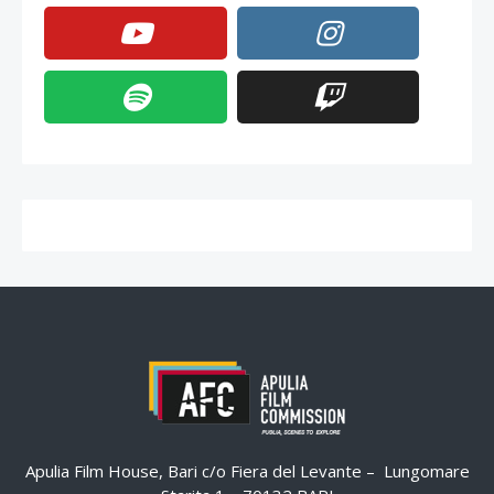
Apulia Film House, Bari c/o Fiera del Levante – Lungomare