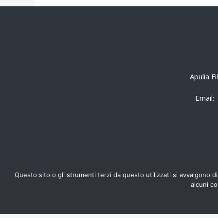
Apulia F
Email:
Questo sito o gli strumenti terzi da questo utilizzati si avvalgono di
alcuni co