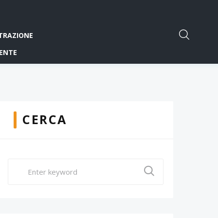
TRAZIONE
ENTE
CERCA