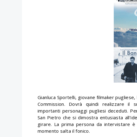
Gianluca Sportelli, giovane filmaker pugliese,
Commission. Dovrà quindi realizzare il 
importanti personaggi pugliesi deceduti. Pe
San Pietro che si dimostra entusiasta all’id
girare. La prima persona da intervistare è 
momento salta il fonico.