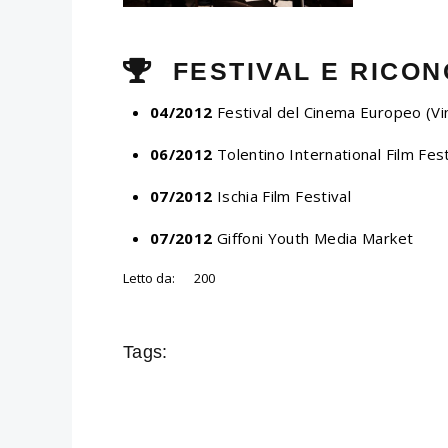
FESTIVAL E RICON
04/2012
Festival del Cinema Europeo (Vi
06/2012
Tolentino International Film Fest
07/2012
Ischia Film Festival
07/2012
Giffoni Youth Media Market
Letto da:
200
Tags: