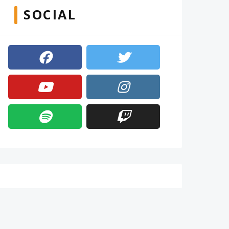
SOCIAL