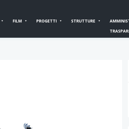
FILM
PROGETTI
STRUTTURE
AMMINIS
TRASPAR