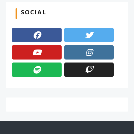
SOCIAL