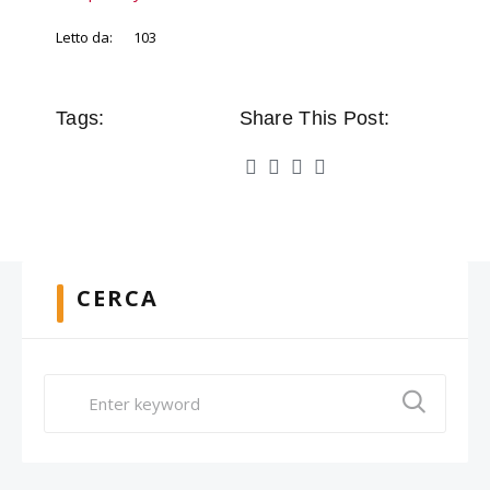
Letto da:
103
Tags:
Share This Post:
CERCA