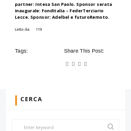
partner: Intesa San Paolo. Sponsor serata
inaugurale: Fonditalia – FederTerziario
Lecce. Sponsor: Adelbel e futuroRemoto.
Letto da:
119
Tags:
Share This Post:
CERCA