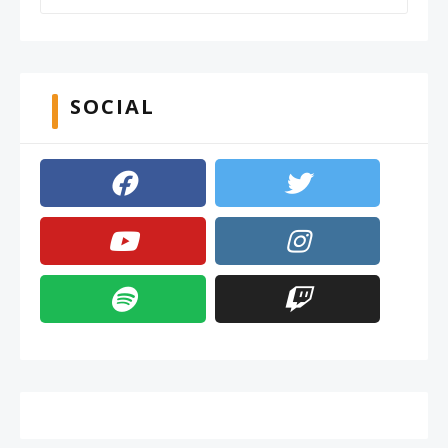
SOCIAL