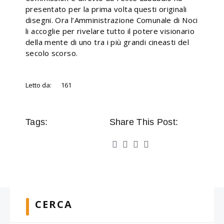
presentato per la prima volta questi originali
disegni. Ora l’Amministrazione Comunale di Noci
li accoglie per rivelare tutto il potere visionario
della mente di uno tra i più grandi cineasti del
secolo scorso.
Letto da:
161
Tags:
Share This Post:
CERCA