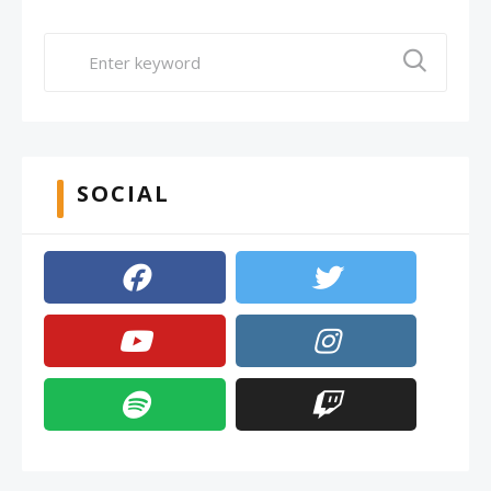
SOCIAL