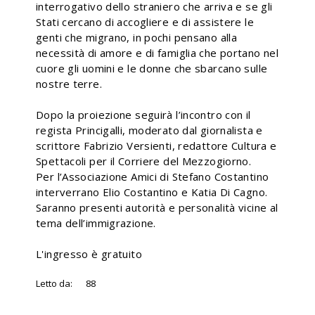
interrogativo dello straniero che arriva e se gli
Stati cercano di accogliere e di assistere le
genti che migrano, in pochi pensano alla
necessità di amore e di famiglia che portano nel
cuore gli uomini e le donne che sbarcano sulle
nostre terre.
Dopo la proiezione seguirà l’incontro con il
regista Princigalli, moderato dal giornalista e
scrittore Fabrizio Versienti, redattore Cultura e
Spettacoli per il Corriere del Mezzogiorno.
Per l’Associazione Amici di Stefano Costantino
interverrano Elio Costantino e Katia Di Cagno.
Saranno presenti autorità e personalità vicine al
tema dell’immigrazione.
L'ingresso è gratuito
Letto da:
88