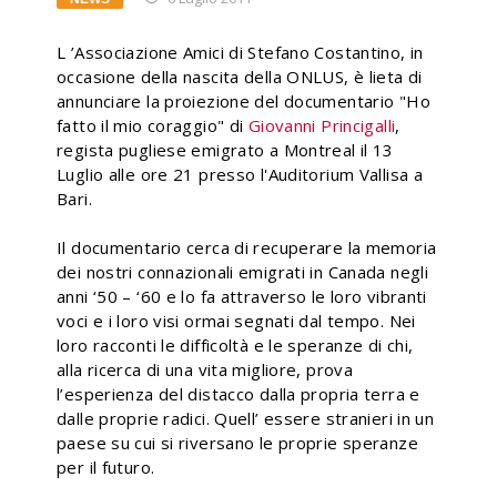
L ’Associazione Amici di Stefano Costantino, in
occasione della nascita della ONLUS, è lieta di
annunciare la proiezione del documentario "Ho
fatto il mio coraggio" di
Giovanni Princigalli
,
regista pugliese emigrato a Montreal il 13
Luglio alle ore 21 presso l'Auditorium Vallisa a
Bari.
Il documentario cerca di recuperare la memoria
dei nostri connazionali emigrati in Canada negli
anni ‘50 – ‘60 e lo fa attraverso le loro vibranti
voci e i loro visi ormai segnati dal tempo. Nei
loro racconti le difficoltà e le speranze di chi,
alla ricerca di una vita migliore, prova
l’esperienza del distacco dalla propria terra e
dalle proprie radici. Quell’ essere stranieri in un
paese su cui si riversano le proprie speranze
per il futuro.