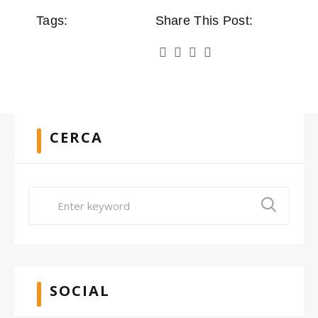
Tags:
Share This Post:
CERCA
SOCIAL