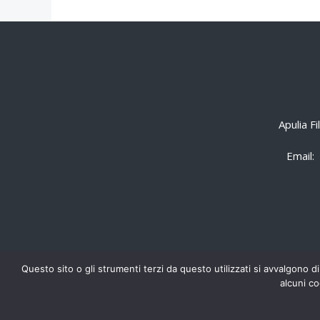
Apulia F
Email:
Questo sito o gli strumenti terzi da questo utilizzati si avvalgono di
alcuni co