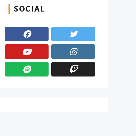
SOCIAL