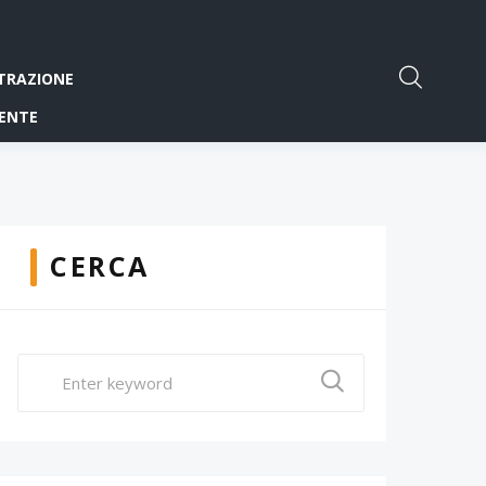
TRAZIONE
ENTE
CERCA