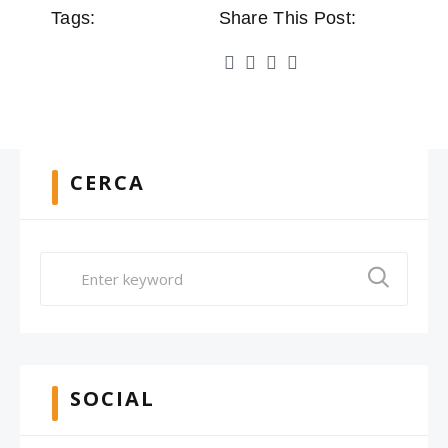
Tags:
Share This Post:
CERCA
SOCIAL