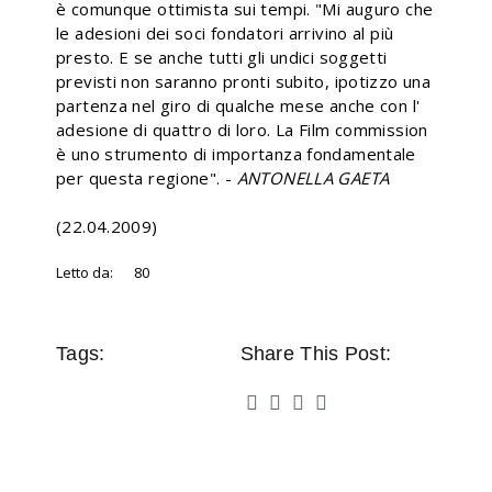
è comunque ottimista sui tempi. "Mi auguro che
le adesioni dei soci fondatori arrivino al più
presto. E se anche tutti gli undici soggetti
previsti non saranno pronti subito, ipotizzo una
partenza nel giro di qualche mese anche con l'
adesione di quattro di loro. La Film commission
è uno strumento di importanza fondamentale
per questa regione". -
ANTONELLA GAETA
(22.04.2009)
Letto da:
80
Tags:
Share This Post: