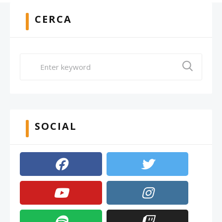
CERCA
SOCIAL