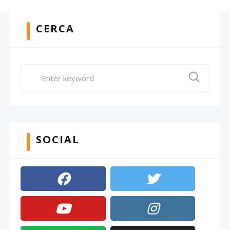
CERCA
SOCIAL