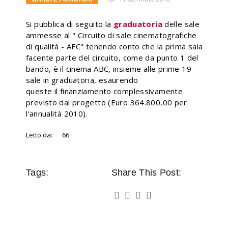
Si pubblica di seguito la
graduatoria
delle sale
ammesse al " Circuito di sale cinematografiche
di qualità - AFC" tenendo conto che la prima sala
facente parte del circuito, come da punto 1 del
bando, è il cinema ABC, insieme alle prime 19
sale in graduatoria, esaurendo
queste il finanziamento complessivamente
previsto dal progetto (Euro 364.800,00 per
l'annualità 2010).
Letto da:
66
Tags:
Share This Post: