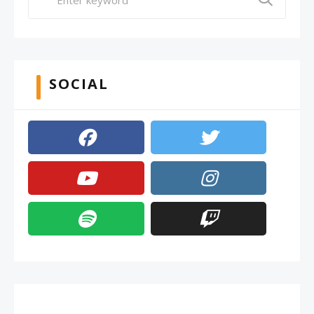
SOCIAL