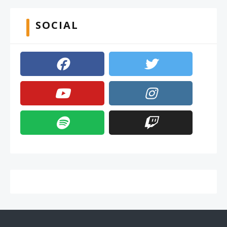
SOCIAL