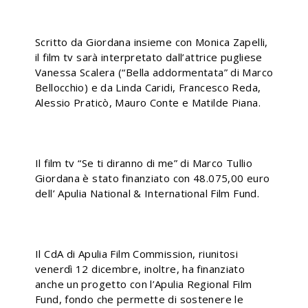
Scritto da Giordana insieme con Monica Zapelli,
il film tv sarà interpretato dall’attrice pugliese
Vanessa Scalera (“Bella addormentata” di Marco
Bellocchio) e da Linda Caridi, Francesco Reda,
Alessio Praticò, Mauro Conte e Matilde Piana.
Il film tv “Se ti diranno di me” di Marco Tullio
Giordana è stato finanziato con 48.075,00 euro
dell’ Apulia National & International Film Fund.
Il CdA di Apulia Film Commission, riunitosi
venerdì 12 dicembre, inoltre, ha finanziato
anche un progetto con l’Apulia Regional Film
Fund, fondo che permette di sostenere le