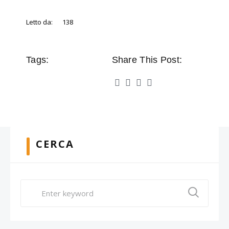
Letto da:
138
Tags:
Share This Post:
CERCA