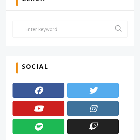
SOCIAL