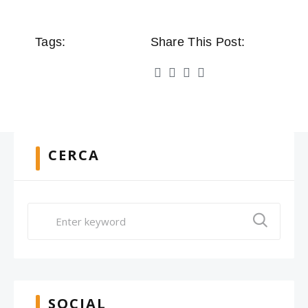
Tags:
Share This Post:
CERCA
SOCIAL