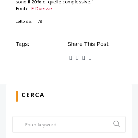
sono il 20% di quelle complessive."
Fonte:
E Duesse
Letto da:
78
Tags:
Share This Post:
CERCA