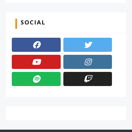
SOCIAL