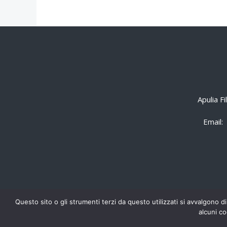
Apulia F
Email:
Questo sito o gli strumenti terzi da questo utilizzati si avvalgono di
alcuni co