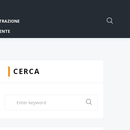
TRAZIONE
ENTE
CERCA