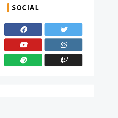
SOCIAL