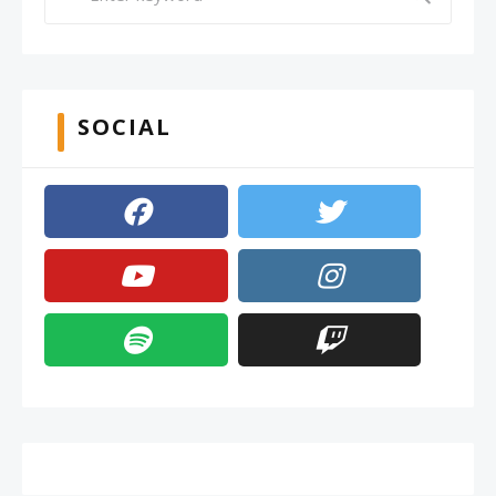
SOCIAL