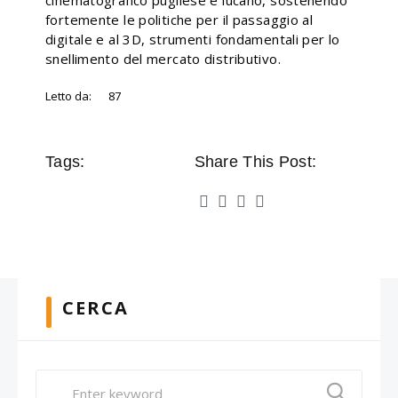
cinematografico pugliese e lucano, sostenendo
fortemente le politiche per il passaggio al
digitale e al 3D, strumenti fondamentali per lo
snellimento del mercato distributivo.
Letto da:
87
Tags:
Share This Post:
CERCA