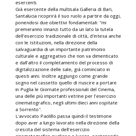
esercenti.
Già esercente della multisala Galleria di Bari,
Santalucia ricoprirà il suo ruolo a partire da oggi,
ponendosi due obiettivi fondamentali: "mi
premeranno innanzi tutto da un lato la tutela
dell’esercizio tradizionale di città, d’intesa anche
con le Istituzioni, nella direzione della
salvaguardia di un importante patrimonio
culturale e aggregativo che non va dimenticato
e dall’altro il completamento del processo di
digitalizzazione delle sale, già cominciato in
questi anni. Inoltre aggiungo come grande
sogno nel cassetto quello di riuscire a portare
in Puglia le Giornate professionali del Cinema,
una delle più importanti vetrine per l’esercizio
cinematografico, negli ultimi dieci anni ospitate
a Sorrento".
L'avvocato Paolillo passa quindi il testimone
dopo aver a lungo lavorato nella direzione della
crescita del sistema dell'esercizio