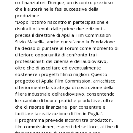
co-finanziatori. Dunque, un riscontro prezioso
che li aiuterà nelle fasi successive della
produzione.
“Dopo l’ottimo riscontro in partecipazione e
risultati ottenuti dalle prime due edizioni –
precisa il direttore di Apulia Film Commission
Silvio Maselli–, anche quest’anno la Fondazione
ha deciso di puntare al Forum come momento di
ulteriore opportunità di confronto tra i
professionisti del cinema e dell’audiovisivo,
oltre che di ascoltare ed eventualmente
sostenere i progetti filmici migliori. Questo
progetto di Apulia Film Commission, arricchisce
ulteriormente la strategia di costruzione della
filiera industriale dell’audiovisivo, consentendo
lo scambio di buone pratiche produttive, oltre
che di risorse finanziarie, per consentire e
facilitare la realizzazione di film in Puglia”.
Il programma prevede incontri tra produttori,
film commissioner, esperti del settore, al fine di