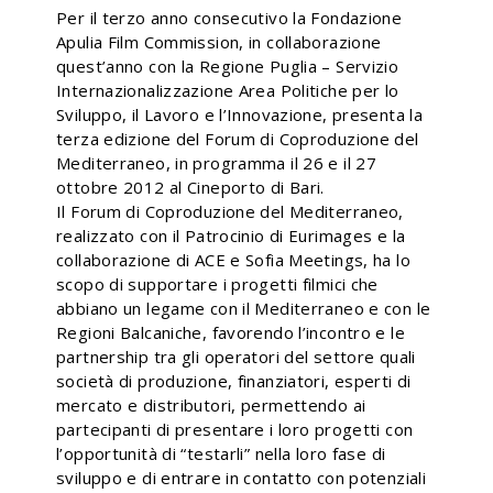
Per il terzo anno consecutivo la Fondazione
Apulia Film Commission, in collaborazione
quest’anno con la Regione Puglia – Servizio
Internazionalizzazione Area Politiche per lo
Sviluppo, il Lavoro e l’Innovazione, presenta la
terza edizione del Forum di Coproduzione del
Mediterraneo, in programma il 26 e il 27
ottobre 2012 al Cineporto di Bari.
Il Forum di Coproduzione del Mediterraneo,
realizzato con il Patrocinio di Eurimages e la
collaborazione di ACE e Sofia Meetings, ha lo
scopo di supportare i progetti filmici che
abbiano un legame con il Mediterraneo e con le
Regioni Balcaniche, favorendo l’incontro e le
partnership tra gli operatori del settore quali
società di produzione, finanziatori, esperti di
mercato e distributori, permettendo ai
partecipanti di presentare i loro progetti con
l’opportunità di “testarli” nella loro fase di
sviluppo e di entrare in contatto con potenziali