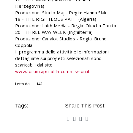
Herzegovina)
Produzione: Studio Maj - Regia: Hanna Slak
19 - THE RIGHTEOUS PATH (Algeria)
Produzione: Laith Media - Regia: Okacha Touita
20 - THREE WAY WEEK (Inghilterra)
Produzione: Canalot Studios - Regia: Bruno
Coppola
Il programma delle attività e le informazioni
dettagliate sui progetti selezionati sono
scaricabili dal sito
www.forum.apuliafilmcommission.it.
Letto da:
142
Tags:
Share This Post: