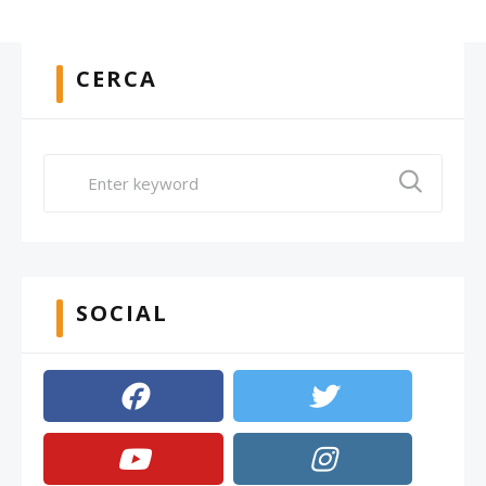
CERCA
SOCIAL