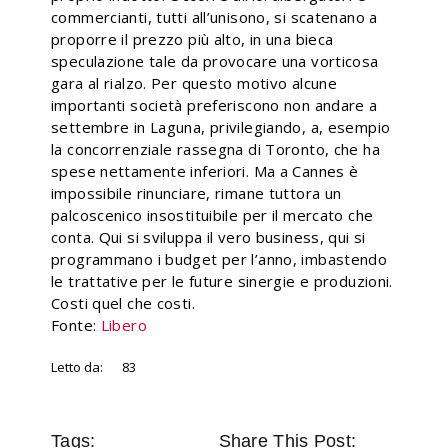
commercianti, tutti all’unisono, si scatenano a
proporre il prezzo più alto, in una bieca
speculazione tale da provocare una vorticosa
gara al rialzo. Per questo motivo alcune
importanti società preferiscono non andare a
settembre in Laguna, privilegiando, a, esempio
la concorrenziale rassegna di Toronto, che ha
spese nettamente inferiori. Ma a Cannes è
impossibile rinunciare, rimane tuttora un
palcoscenico insostituibile per il mercato che
conta. Qui si sviluppa il vero business, qui si
programmano i budget per l’anno, imbastendo
le trattative per le future sinergie e produzioni.
Costi quel che costi.
Fonte:
Libero
Letto da:
83
Tags:
Share This Post: