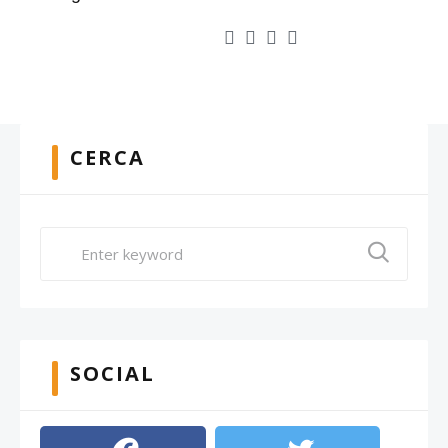
CERCA
SOCIAL