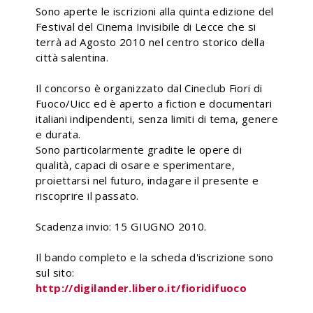
Sono aperte le iscrizioni alla quinta edizione del
Festival del Cinema Invisibile di Lecce che si
terrà ad Agosto 2010 nel centro storico della
città salentina.
Il concorso è organizzato dal Cineclub Fiori di
Fuoco/Uicc ed è aperto a fiction e documentari
italiani indipendenti, senza limiti di tema, genere
e durata.
Sono particolarmente gradite le opere di
qualità, capaci di osare e sperimentare,
proiettarsi nel futuro, indagare il presente e
riscoprire il passato.
Scadenza invio: 15 GIUGNO 2010.
Il bando completo e la scheda d'iscrizione sono
sul sito:
http://digilander.libero.it/fioridifuoco