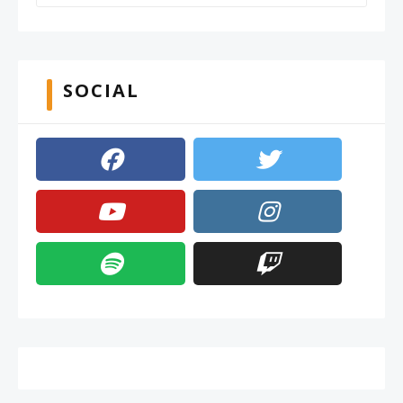
SOCIAL