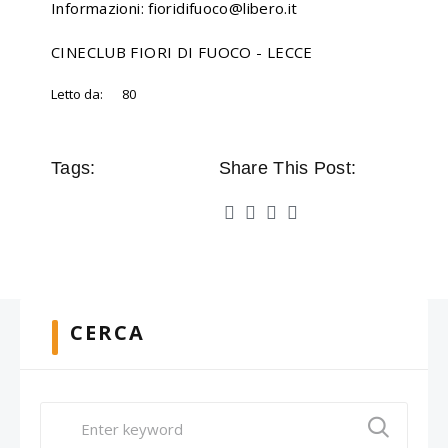
Informazioni: fioridifuoco@libero.it
CINECLUB FIORI DI FUOCO - LECCE
Letto da:
80
Tags:
Share This Post:
CERCA