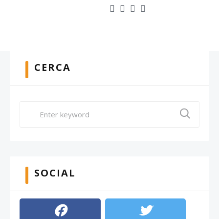
CERCA
SOCIAL