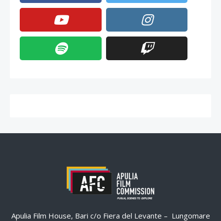
Apulia Film House, Bari c/o Fiera del Levante – Lungomare