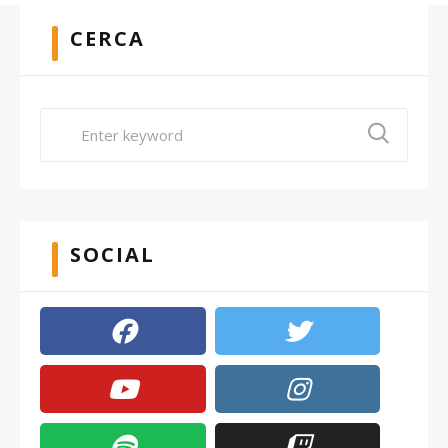
CERCA
SOCIAL