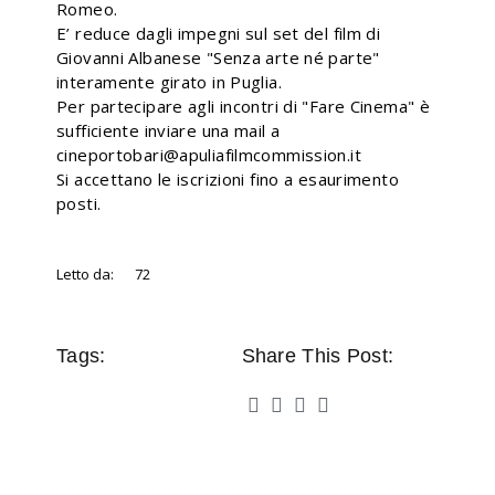
Romeo.
E’ reduce dagli impegni sul set del film di
Giovanni Albanese "Senza arte né parte"
interamente girato in Puglia.
Per partecipare agli incontri di "Fare Cinema" è
sufficiente inviare una mail a
cineportobari@apuliafilmcommission.it
Si accettano le iscrizioni fino a esaurimento
posti.
Letto da:
72
Tags:
Share This Post: