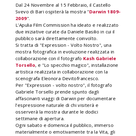
Dal 24 Novembre al 15 Febbraio, il Castello
Svevo di Bari ospiterà la mostra "
Darwin 1809-
2009
".
L’Apulia Film Commission ha ideato e realizzato
due iniziative curate da Daniele Basilio in cui il
pubblico sarà direttamente coinvolto.
Si tratta di "Expression - Volto Nostro", una
mostra fotografica in evoluzione realizzata in
collaborazione con il fotografo
Kash Gabriele
Torsello
, e "Lo specchio magico", installazione
artistica realizzata in collaborazione con la
scenografa Eleonora Devitofrancesco.
Per "Expression - volto nostro", il fotografo
Gabriele Torsello prende spunto dagli
affascinanti viaggi di Darwin per documentare
l’espressione naturale di chi visiterà e
osserverà la mostra durante le dodici
settimane di apertura.
Ogni sabato e domenica il pubblico, immerso
materialmente o emotivamente tra la Vita, gli