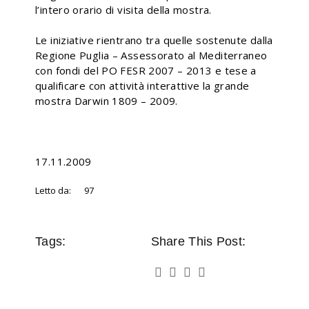
l’intero orario di visita della mostra.
Le iniziative rientrano tra quelle sostenute dalla
Regione Puglia – Assessorato al Mediterraneo
con fondi del PO FESR 2007 – 2013 e tese a
qualificare con attività interattive la grande
mostra Darwin 1809 – 2009.
17.11.2009
Letto da:
97
Tags:
Share This Post: