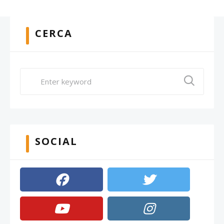
CERCA
SOCIAL