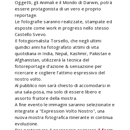
Oggetti, gli Animali e il Mondo di Darwin, potrà
essere protagonista di un vero e proprio
reportage.
Le fotografie saranno realizzate, stampate ed
esposte come work in progress nello stesso
Castello Svevo.
Il fotogiornalista Torsello, che negli ultimi
quindici anni ha fotografato attimi di vita
quotidiana in India, Nepal, Kashmir, Pakistan e
Afghanistan, utilizzerà la tecnica del
fotoreportage d’azione & sensazione per
ricercare e cogliere l’attimo espressivo del
nostro volto.
Al pubblico non sarà chiesto di accomodarsi in
una sala-posa, ma solo di essere libero e
assorto fruitore della mostra.
A fine evento le immagini saranno selezionate e
integrate a "Expression Volto Nostro", una
nuova mostra fotografica itinerante in continua
evoluzione.