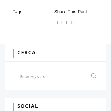
Tags:
Share This Post:
CERCA
SOCIAL