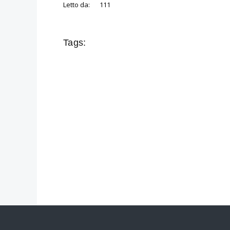
Letto da:
111
Tags: